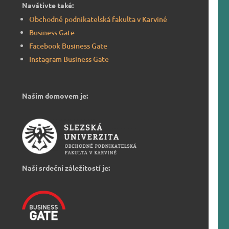
Navštivte také:
Obchodně podnikatelská fakulta v Karviné
Business Gate
Facebook Business Gate
Instagram Business Gate
Naším domovem je:
Naší srdeční záležitostí je: