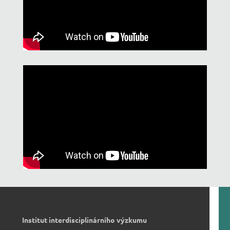
Institut interdisciplinárního výzkumu