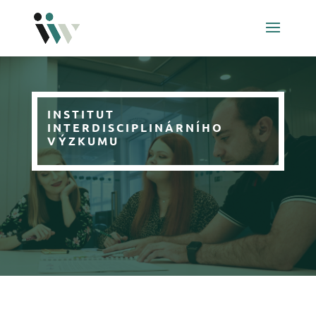
INSTITUT
INTERDISCIPLINÁRNÍHO
VÝZKUMU