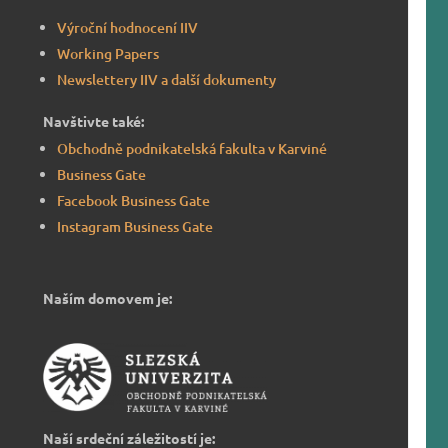
Výroční hodnocení IIV
Working Papers
Newslettery IIV a další dokumenty
Navštivte také:
Obchodně podnikatelská fakulta v Karviné
Business Gate
Facebook Business Gate
Instagram Business Gate
Naším domovem je:
Naší srdeční záležitostí je: