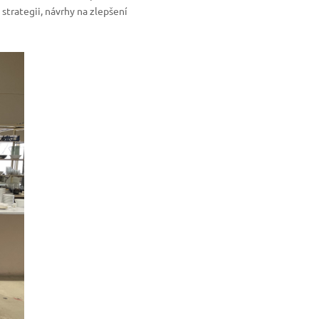
trategii, návrhy na zlepšení