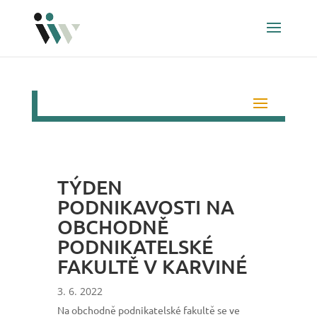
TÝDEN
PODNIKAVOSTI NA
OBCHODNĚ
PODNIKATELSKÉ
FAKULTĚ V KARVINÉ
3. 6. 2022
Na obchodně podnikatelské fakultě se ve