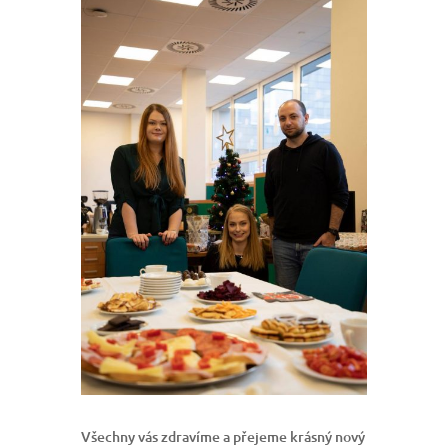
Všechny vás zdravíme a přejeme krásný nový