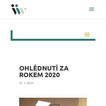
OHLÉDNUTÍ ZA
ROKEM 2020
21. 1. 2021