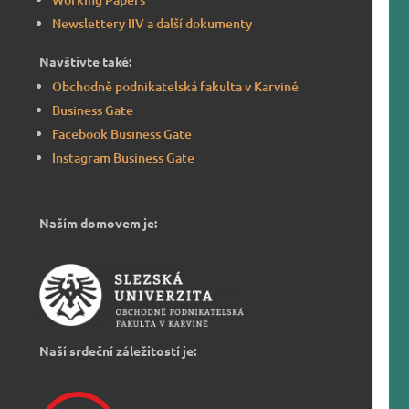
Newslettery IIV a další dokumenty
Navštivte také:
Obchodně podnikatelská fakulta v Karviné
Business Gate
Facebook Business Gate
Instagram Business Gate
Naším domovem je:
Naší srdeční záležitostí je: